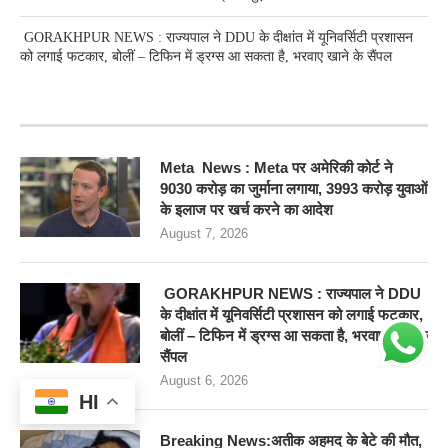
GORAKHPUR NEWS : राज्यपाल ने DDU के दीक्षांत में यूनिवर्सिटी प्रशासन
को लगाई फटकार, बोलीं – टिफिन में ड्रग्स आ सकता है, भरवाए खाने के सैंपल
RECENT POSTS
Meta News : Meta पर अमेरिकी कोर्ट ने
9030 करोड़ का जुर्माना लगाया, 3993 करोड़ युवाओं
के इलाज पर खर्च करने का आदेश
August 7, 2026
GORAKHPUR NEWS : राज्यपाल ने DDU
के दीक्षांत में यूनिवर्सिटी प्रशासन को लगाई फटकार,
बोलीं – टिफिन में ड्रग्स आ सकता है, भरवाए खाने के
सैंपल
August 6, 2026
HI
Breaking News:अतीक अहमद के बेटे की मौत,