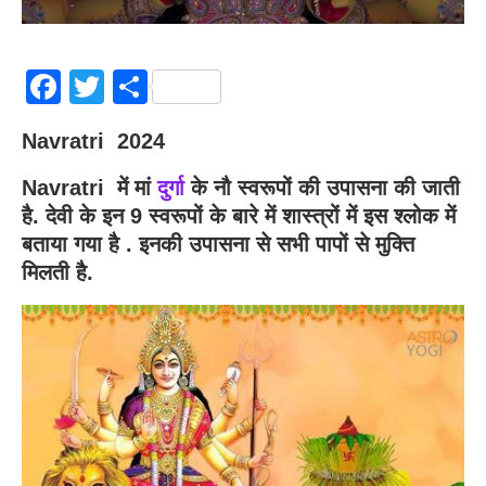
Facebook
Twitter
Share
Navratri 2024
Navratri में मां
दुर्गा
के नौ स्वरूपों की उपासना की जाती
है. देवी के इन 9 स्वरूपों के बारे में शास्त्रों में इस श्लोक में
बताया गया है . इनकी उपासना से सभी पापों से मुक्ति
मिलती है.