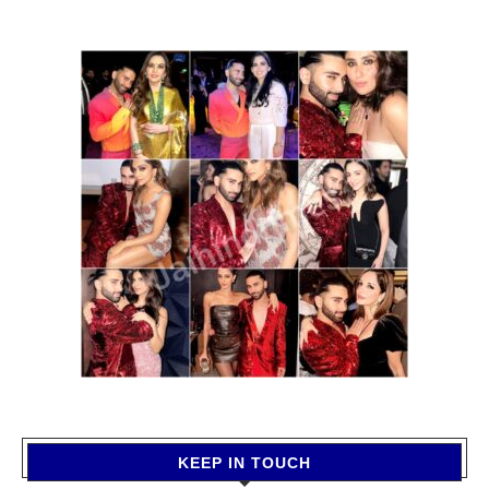
KEEP IN TOUCH