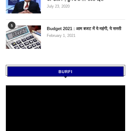
July 23, 2020
5
Budget 2021 : आम बजट में ये महंगी, ये सस्‍ती
February 1, 2021
BURFI
Video
Player