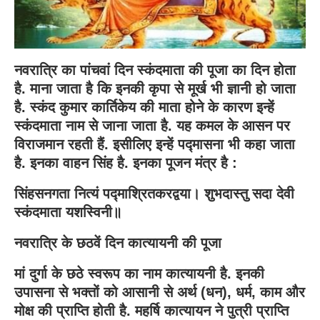
नवरात्रि का पांचवां दिन स्कंदमाता की पूजा का दिन होता
है. माना जाता है कि इनकी कृपा से मूर्ख भी ज्ञानी हो जाता
है. स्कंद कुमार कार्तिकेय की माता होने के कारण इन्हें
स्कंदमाता नाम से जाना जाता है. यह कमल के आसन पर
विराजमान रहती हैं. इसीलिए इन्हें पद्मासना भी कहा जाता
है. इनका वाहन सिंह है. इनका पूजन मंत्र है :
सिंहसनगता नित्यं पद्माश्रितकरद्वया। शुभदास्तु सदा देवी
स्कंदमाता यशस्विनी॥
नवरात्रि के छठवें दिन कात्यायनी की पूजा
मां दुर्गा के छठे स्वरूप का नाम कात्यायनी है. इनकी
उपासना से भक्तों को आसानी से अर्थ (धन), धर्म, काम और
मोक्ष की प्राप्ति होती है. महर्षि कात्यायन ने पुत्री प्राप्ति