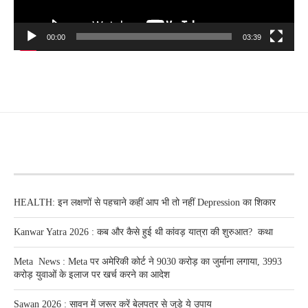
00:00
03:39
RECENT POSTS
HEALTH: इन लक्षणों से पहचाने कहीं आप भी तो नहीं Depression का शिकार
Kanwar Yatra 2026 : कब और कैसे हुई थी कांवड़ यात्रा की शुरुआत? कथा
Meta News : Meta पर अमेरिकी कोर्ट ने 9030 करोड़ का जुर्माना लगाया, 3993
करोड़ युवाओं के इलाज पर खर्च करने का आदेश
Sawan 2026 : सावन में जरूर करें बेलपत्र से जुड़े ये उपाय