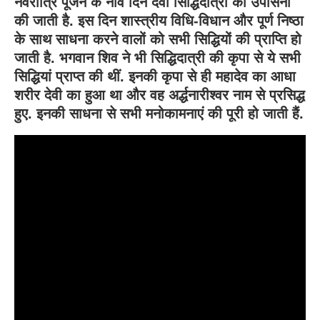
नवरात्रि पूजन के नौवें दिन देवी सिद्धिदात्री की उपासना
की जाती है. इस दिन शास्त्रीय विधि-विधान और पूर्ण निष्ठा
के साथ साधना करने वालों को सभी सिद्धियों की प्राप्ति हो
जाती है. भगवान शिव ने भी सिद्धिदात्री की कृपा से ये सभी
सिद्धियां प्राप्त की थीं. इनकी कृपा से ही महादेव का आधा
शरीर देवी का हुआ था और वह अर्द्धनारीश्वर नाम से प्रसिद्ध
हुए. इनकी साधना से सभी मनोकामनाएं की पूरी हो जाती हैं.