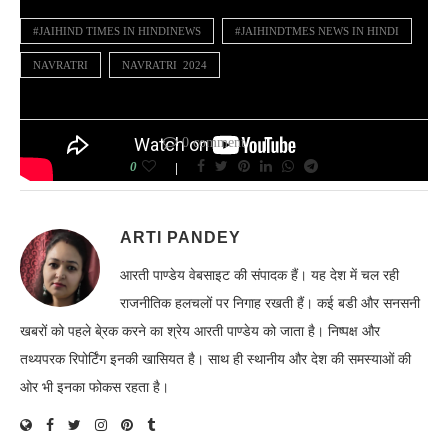
#JAIHIND TIMES IN HINDINEWS
#JAIHINDTMES NEWS IN HINDI
NAVRATRI
NAVRATRI 2024
0 comment
0
ARTI PANDEY
आरती पाण्डेय वेबसाइट की संपादक हैं। यह देश में चल रही
राजनीतिक हलचलों पर निगाह रखती हैं। कई बडी और सनसनी
खबरों को पहले बे्रक करने का श्रेय आरती पाण्डेय को जाता है। निष्पक्ष और
तथ्यपरक रिपोर्टिंग इनकी खासियत है। साथ ही स्थानीय और देश की समस्याओं की
ओर भी इनका फोकस रहता है।