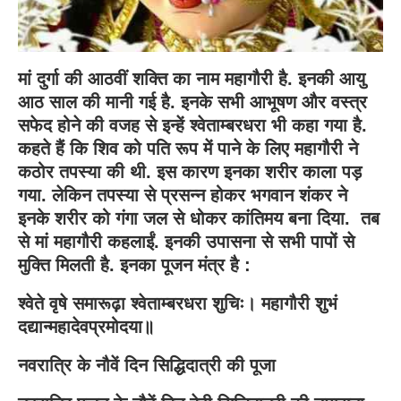
मां दुर्गा की आठवीं शक्ति का नाम महागौरी है. इनकी आयु
आठ साल की मानी गई है. इनके सभी आभूषण और वस्त्र
सफेद होने की वजह से इन्हें श्वेताम्बरधरा भी कहा गया है.
कहते हैं कि शिव को पति रूप में पाने के लिए महागौरी ने
कठोर तपस्या की थी. इस कारण इनका शरीर काला पड़
गया. लेकिन तपस्या से प्रसन्न होकर भगवान शंकर ने
इनके शरीर को गंगा जल से धोकर कांतिमय बना दिया. तब
से मां महागौरी कहलाईं. इनकी उपासना से सभी पापों से
मुक्ति मिलती है. इनका पूजन मंत्र है :
श्वेते वृषे समारूढ़ा श्वेताम्बरधरा शुचिः। महागौरी शुभं
दद्यान्महादेवप्रमोदया॥
नवरात्रि के नौवें दिन सिद्धिदात्री की पूजा