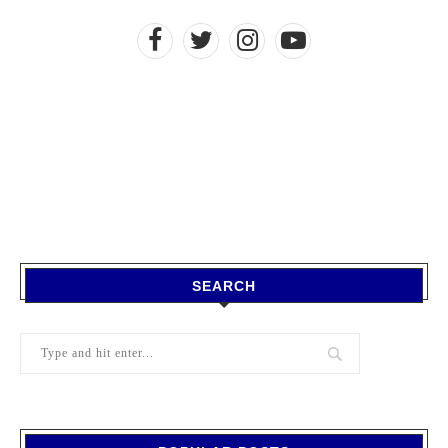
SEARCH