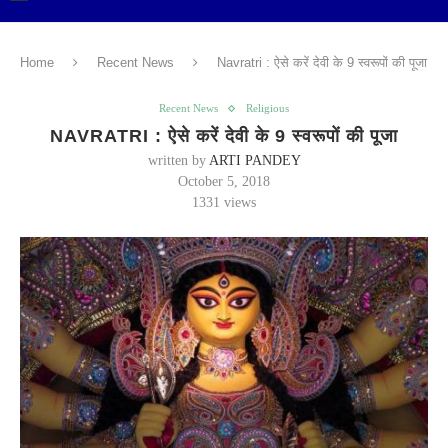
Home
Recent News
Navratri : ऐसे करें देवी के 9 स्वरूपों की पूजा
Recent News
Religious
NAVRATRI : ऐसे करें देवी के 9 स्वरूपों की पूजा
written by
ARTI PANDEY
October 5, 2018
1331
views