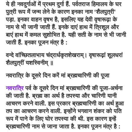
ये ही नवदुर्गाओं में प्रथम दुर्गा हैं. पर्वतराज हिमालय के घर
पुत्री रूप में जन्म लेने के कारण इनका नाम ‘शैलपुत्री’
पड़ा. इनका वाहन वृषभ है, इसलिए यह देवी वृषारूढ़ा के
नाम से भी जानी जाती हैं. इनके दाएं हाथ में त्रिशूल और
बाएं हाथ में कमल सुशोभित है. यही सती के नाम से भी जानी
जाती हैं. इनका पूजन मंत्र है :
वन्दे वांच्छितलाभाय चंद्रार्धकृतशेखराम्‌। वृषारूढ़ां शूलधरां
शैलपुत्रीं यशस्विनीम्‌ ॥
नवरात्रि के दूसरे दिन करें मां ब्रह्मचारिणी की पूजा
नवरात्रि
पर्व के दूसरे दिन मां ब्रह्मचारिणी की पूजा-अर्चना
की जाती है. ब्रह्म का अर्थ है तपस्या और चारिणी यानी
आचरण करने वाली. इस प्रकार ब्रह्मचारिणी का अर्थ हुआ
तप का आचरण करने वाली. इन्होंने भगवान शंकर को पति
रूप में पाने के लिए घोर तपस्या की थी. इस कारण इन्हें
ब्रह्मचारिणी नाम से जाना जाता है. इनका पूजन मंत्र है :