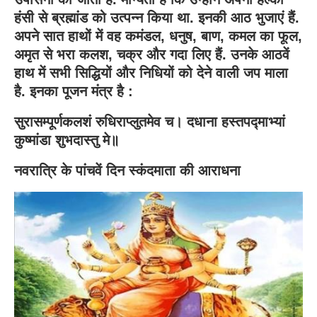
हंसी से ब्रह्मांड को उत्पन्न किया था. इनकी आठ भुजाएं हैं.
अपने सात हाथों में वह कमंडल, धनुष, बाण, कमल का फूल,
अमृत से भरा कलश, चक्र और गदा लिए हैं. उनके आठवें
हाथ में सभी सिद्धियों और निधियों को देने वाली जप माला
है. इनका पूजन मंत्र है :
सुरासम्पूर्णकलशं रुधिराप्लुतमेव च। दधाना हस्तपद्माभ्यां
कुष्मांडा शुभदास्तु मे॥
नवरात्रि के पांचवें दिन स्कंदमाता की आराधना