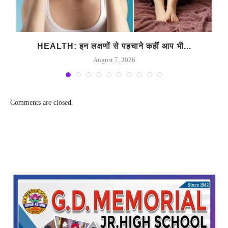
.
HEALTH: इन लक्षणों से पहचाने कहीं आप भी...
August 7, 2026
Comments are closed.