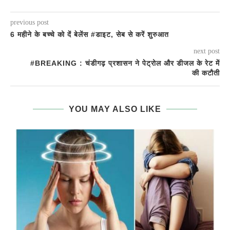
previous post
6 महीने के बच्चे को दें बेलेंस #डाइट, सेब से करें शुरुआत
next post
#BREAKING : चंडीगढ़ प्रशासन ने पेट्रोल और डीजल के रेट में
की कटौती
YOU MAY ALSO LIKE