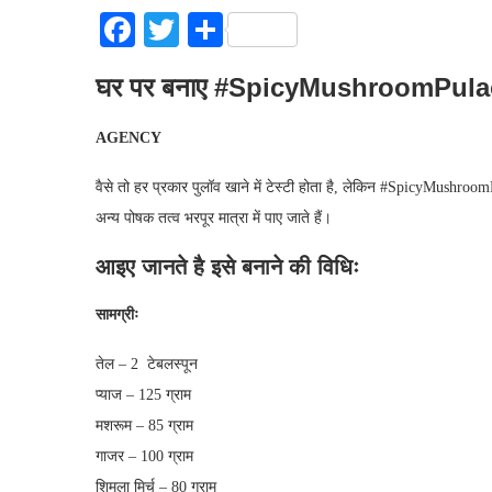
Facebook
Twitter
Share
घर पर बनाए #SpicyMushroomPul
AGENCY
वैसे तो हर प्रकार पुलॉव खाने में टेस्टी होता है, लेकिन #SpicyMushroom
अन्य पोषक तत्व भरपूर मात्रा में पाए जाते हैं।
आइए जानते है इसे बनाने की विधिः
सामग्रीः
तेल – 2 टेबलस्पून
प्याज – 125 ग्राम
मशरूम – 85 ग्राम
गाजर – 100 ग्राम
शिमला मिर्च – 80 ग्राम