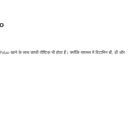
ao
Pulao खाने के साथ काफी पौष्टिक भी होता हैं। क्योंकि मशरूम में विटामिन बी, डी और