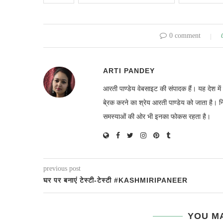
0 comment
ARTI PANDEY
आरती पाण्डेय वेबसाइट की संपादक हैं। यह देश 
बे्रक करने का श्रेय आरती पाण्डेय को जाता है। 
समस्याओं की ओर भी इनका फोकस रहता है।
previous post
घर पर बनाएं टेस्टी-टेस्टी #KASHMIRIPANEER
YOU MA