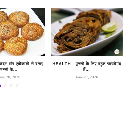
दर और एवोकाडो से बनाएं
HEALTH : पुरुषों के लिए बहुत फायदेमंद
HEA
बच्चों के...
हैं…
une 28, 2026
June 27, 2026