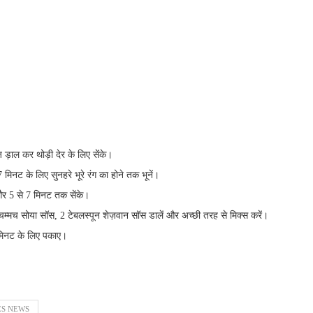
ज ड़ाल कर थोड़ी देर के लिए सेंके।
िनट के लिए सुनहरे भूरे रंग का होने तक भूनें।
और 5 से 7 मिनट तक सेंके।
1 चम्मच सोया सॉस, 2 टेबलस्पून शेज़वान सॉस डालें और अच्छी तरह से मिक्स करें।
 मिनट के लिए पकाए।
ES NEWS