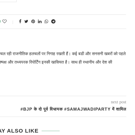
0
में चल रही राजनीतिक हलचलों पर निगाह रखती हैं। कई बडी और सनसनी खबरों को पहले
निष्पक्ष और तथ्यपरक रिपोर्टिंग इनकी खासियत है। साथ ही स्थानीय और देश की
next post
#BJP के दो पूर्व विधायक #SAMAJWADIPARTY में शामिल
Y ALSO LIKE