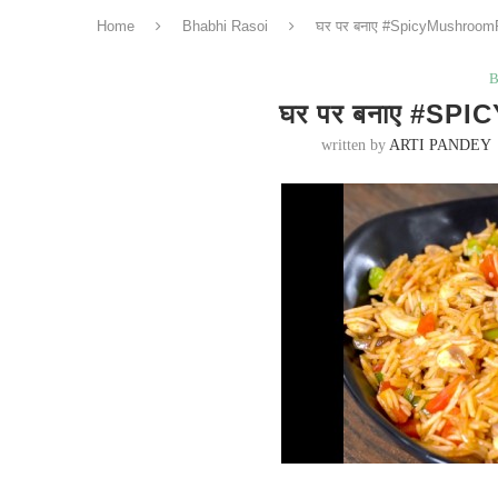
Home
Bhabhi Rasoi
घर पर बनाए #SpicyMushroom
B
घर पर बनाए #S
written by
ARTI PANDEY