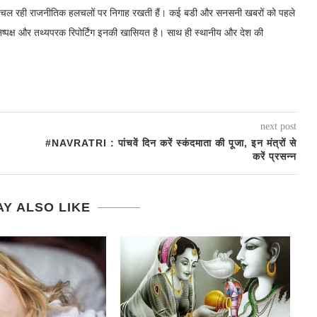
में चल रही राजनीतिक हलचलों पर निगाह रखती हैं। कई बडी और सनसनी खबरों को पहले
निष्पक्ष और तथ्यपरक रिपोर्टिंग इनकी खासियत है। साथ ही स्थानीय और देश की
next post
#NAVRATRI : पांचवें दिन करें स्कंदमाता की पूजा, इन मंत्रों से
करें प्रसन्न
Y ALSO LIKE