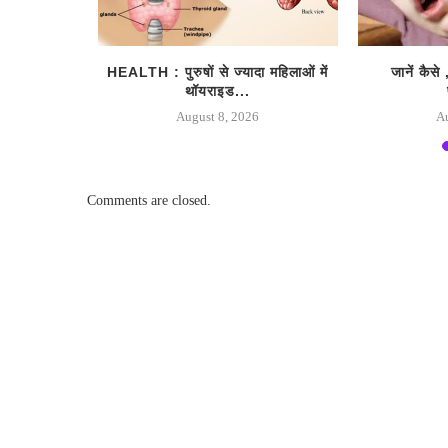
चाने कहीं आप
HEALTH : पुरुषों से ज्यादा महिलाओं में
जानें कैसे 
थॉयराइड...
August 8, 2026
A
Comments are closed.