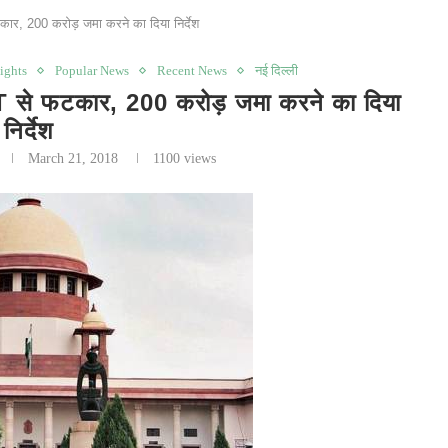
र, 200 करोड़ जमा करने का दिया निर्देश
ights
Popular News
Recent News
नई दिल्ली
 फटकार, 200 करोड़ जमा करने का दिया
निर्देश
March 21, 2018
1100
views