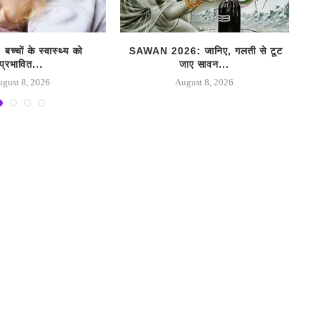
, बच्चों के स्वास्थ्य को
SAWAN 2026: जानिए, गलती से टूट
S
प्रभावित...
जाए सावन...
ugust 8, 2026
August 8, 2026