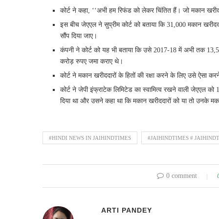
कोर्ट ने कहा, ‘‘अभी हम रिफंड को लेकर चिंतित हैं। जो मकान खरीददार फ
इस बीच जेएएल ने सुप्रीम कोर्ट को बताया कि 31,000 मकान खरीददारों
सौंप दिया जाए।
कंपनी ने कोर्ट को यह भी बताया कि उसे 2017-18 में अभी तक 13,500
करोड़ रुपए जमा कराए थे।
कोर्ट ने मकान खरीददारों के हितों की रक्षा करने के लिए उसे ऐसा करने
कोर्ट ने जेपी इंफ्राटेक लिमिटेड का स्वामित्व रखने वाली जेएएल 
दिया था और उसने कहा था कि मकान खरीददारों को या तो उनके मक
#HINDI NEWS IN JAIHINDTIMES
#JAIHINDTIMES # JAIHIND
0 comment
ARTI PANDEY