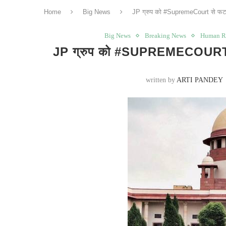
Home
Big News
JP ग्रुप को #SupremeCourt से फटका
Big News
Breaking News
Human R
JP ग्रुप को #SUPREMECOURT से
written by
ARTI PANDEY