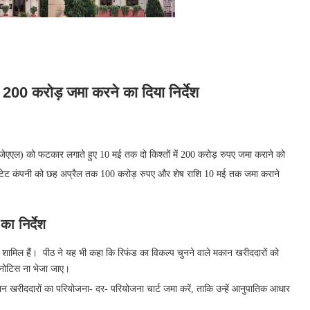
0 करोड़ जमा करने का दिया निर्देश
एएल) को फटकार लगाते हुए 10 मई तक दो किश्तों में 200 करोड़ रुपए जमा कराने को
 एस्टेट कंपनी को छह अप्रैल तक 100 करोड़ रुपए और शेष राशि 10 मई तक जमा कराने
ा निर्देश
़ भी शामिल हैं। पीठ ने यह भी कहा कि रिफंड का विकल्प चुनने वाले मकान खरीददारों को
 नोटिस ना भेजा जाए।
कान खरीददारों का परियोजना- दर- परियोजना चार्ट जमा करें, ताकि उन्हें आनुपातिक आधार