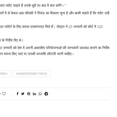
्लैट चाहते हैं उनके मुद्दों पर बाद में बात करेंगे।’’
 में से केवल आठ फीसदी ने रिफंड का विकल्प चुना है और बाकी चाहते हैं कि फ्लैट उन्हें
 फ्लैटों के लिए कब्जा प्रमाणपत्र मिले हैं। जेएएल ने 25 जनवरी को कोर्ट में 125
 के निर्देश दिए थे।
को 10 जनवरी को देश में अपनी आवासीय परियोजनाओं की जानकारी उपलब्ध कराने का निर्देश
ान वापस किए जाएं या उनकी धनराशि लौटायी जानी चाहिए।
TIMES
#JAIHINDTIMES NEWS
0