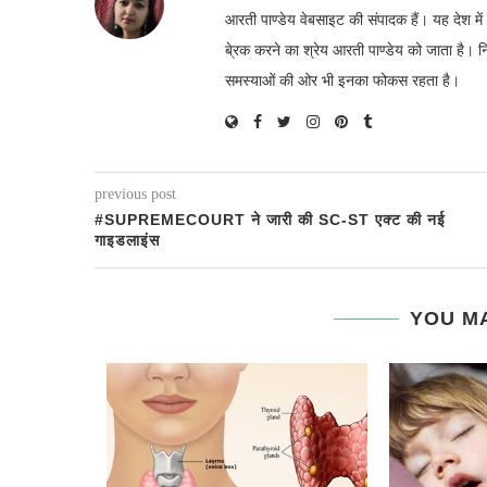
आरती पाण्डेय वेबसाइट की संपादक हैं। यह देश 
बे्रक करने का श्रेय आरती पाण्डेय को जाता है। 
समस्याओं की ओर भी इनका फोकस रहता है।
previous post
#SUPREMECOURT ने जारी की SC-ST एक्ट की नई
गाइडलाइंस
YOU MA