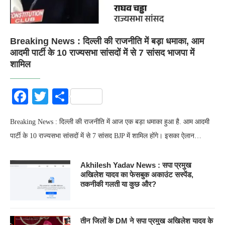
Breaking News : दिल्ली की राजनीति में बड़ा धमाका, आम
आदमी पार्टी के 10 राज्यसभा सांसदों में से 7 सांसद भाजपा में
शामिल
Facebook
Twitter
Share
Breaking News : दिल्ली की राजनीति में आज एक बड़ा धमाका हुआ है. आम आदमी
पार्टी के 10 राज्यसभा सांसदों में से 7 सांसद BJP में शामिल होंगे। इसका ऐलान…
Akhilesh Yadav News : सपा प्रमुख
अखिलेश यादव का फेसबुक अकाउंट सस्पेंड,
तकनीकी गलती या कुछ और?
तीन जिलों के DM ने सपा प्रमुख अखिलेश यादव के