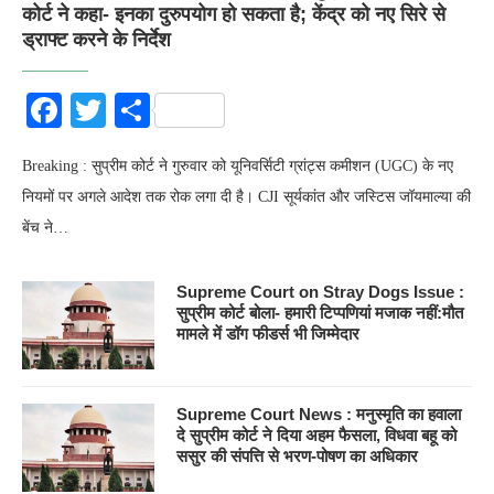
कोर्ट ने कहा- इनका दुरुपयोग हो सकता है; केंद्र को नए सिरे से
ड्राफ्ट करने के निर्देश
Facebook
Twitter
Share
Breaking : सुप्रीम कोर्ट ने गुरुवार को यूनिवर्सिटी ग्रांट्स कमीशन (UGC) के नए
नियमों पर अगले आदेश तक रोक लगा दी है। CJI सूर्यकांत और जस्टिस जॉयमाल्या की
बेंच ने…
Supreme Court on Stray Dogs Issue :
सुप्रीम कोर्ट बोला- हमारी टिप्पणियां मजाक नहीं:मौत
मामले में डॉग फीडर्स भी जिम्मेदार
Supreme Court News : मनुस्मृति का हवाला
दे सुप्रीम कोर्ट ने दिया अहम फैसला, विधवा बहू को
ससुर की संपत्ति से भरण-पोषण का अधिकार