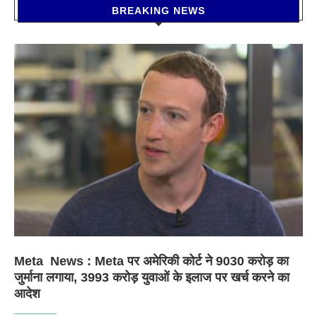
BREAKING NEWS
Meta News : Meta पर अमेरिकी कोर्ट ने 9030 करोड़ का
जुर्माना लगाया, 3993 करोड़ युवाओं के इलाज पर खर्च करने का
आदेश