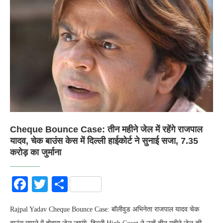
Cheque Bounce Case: तीन महीने जेल में रहेंगे राजपाल
यादव, चेक बाउंस केस में दिल्ली हाईकोर्ट ने सुनाई सजा, 7.35
करोड़ का जुर्माना
Facebook
Twitter
Share
Rajpal Yadav Cheque Bounce Case: बॉलीवुड अभिनेता राजपाल यादव चेक