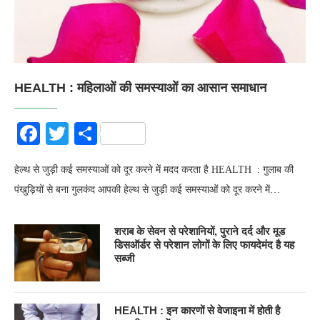
HEALTH : महिलाओं की समस्‍याओं का आसान समाधान
Facebook
Twitter
Share
हेल्‍थ से जुड़ी कई समस्‍याओं को दूर करने में मदद करता है HEALTH : गुलाब की
पंखुड़ियों से बना गुलकंद आपकी हेल्‍थ से जुड़ी कई समस्‍याओं को दूर करने में…
शराब के सेवन से परेशानियों, पुराने दर्द और मूड
डिसऑर्डर से परेशान लोगों के लिए फायदेमंद है यह
सब्जी
HEALTH : इन कारणों से वेजाइना में होती है