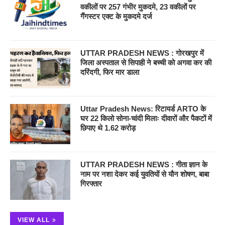
वकीलों पर 257 गंभीर मुकदमे, 23 वकीलों पर
गैंगस्टर एक्ट के मुकदमे दर्ज
UTTAR PRADESH NEWS : गोरखपुर में
जिला अस्पताल से सिपाही ने बच्ची को अगवा कर की
दरिंदगी, फिर मार डाला
Uttar Pradesh News: रिटायर्ड ARTO के
घर 22 किलो सोना-चांदी मिलाः दीवारों और पैकटों में
छिपाए थे 1.62 करोड़
UTTAR PRADESH NEWS : गीता ज्ञान के
नाम पर नशा देकर कई युवतियों से यौन शोषण, बाबा
गिरफ्तार
VIEW ALL