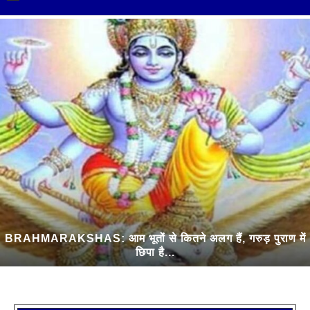
BRAHMARAKSHAS: आम भूतों से कितने अलग हैं, गरुड़ पुराण में
छिपा है...