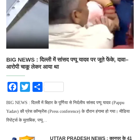
BIG NEWS : दिल्ली में सांसद पप्पू यादव पर जूते फेंके, दावा–
आरोपी चाकू लेकर आया था
Facebook
Twitter
Share
BIG NEWS : दिल्ली में बिहार के पूर्णिया से निर्दलीय सांसद पप्पू यादव (Pappu
Yadav) की प्रेस कॉन्फ्रेंस (Press conference) के दौरान हंगामा हो गया। मीडिया
रिपोर्ट्स के मुताबिक, पप्पू…
UTTAR PRADESH NEWS : कानपुर के 41