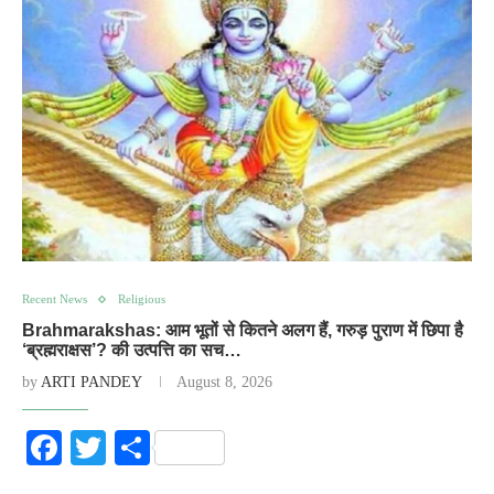
Recent News
Religious
Brahmarakshas: आम भूतों से कितने अलग हैं, गरुड़ पुराण में छिपा है
‘ब्रह्मराक्षस’? की उत्पत्ति का सच…
by
ARTI PANDEY
August 8, 2026
Facebook
Twitter
Share