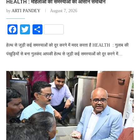
HEALTH : महिलाओं की समस्‍याओं का आसान समाधान
by
ARTI PANDEY
August 7, 2026
Facebook
Twitter
Share
हेल्‍थ से जुड़ी कई समस्‍याओं को दूर करने में मदद करता है HEALTH : गुलाब की
पंखुड़ियों से बना गुलकंद आपकी हेल्‍थ से जुड़ी कई समस्‍याओं को दूर करने में…