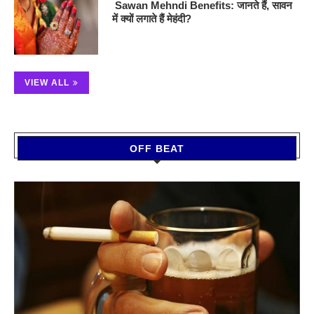
Sawan Mehndi Benefits: जानते हैं, सावन
में क्यों लगाते हैं मेहंदी?
VIEW ALL
OFF BEAT