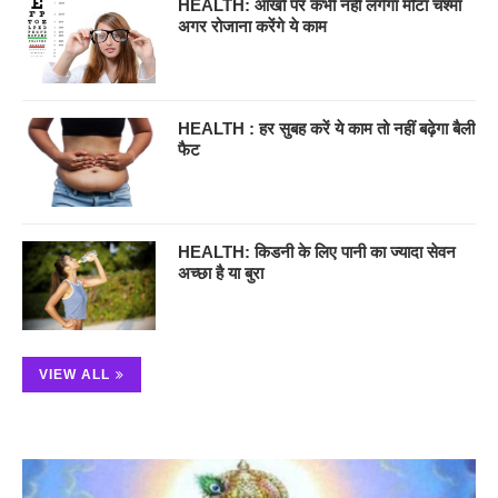
HEALTH: आंखों पर कभी नहीं लगेगा मोटा चश्मा
अगर रोजाना करेंगे ये काम
HEALTH : हर सुबह करें ये काम तो नहीं बढ़ेगा बैली
फैट
HEALTH: किडनी के लिए पानी का ज्यादा सेवन
अच्छा है या बुरा
VIEW ALL