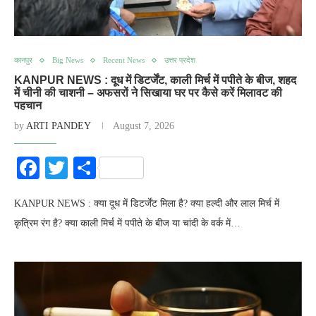
कानपुर
Big News
Recent News
उत्तर प्रदेश
KANPUR NEWS : दूध में डिटर्जेंट, काली मिर्च में पपीते के बीज, शहद
में चीनी की चाशनी – अफसरों ने सिखाया घर पर कैसे करें मिलावट की
पहचान
by
ARTI PANDEY
August 7, 2026
Facebook
Twitter
Share
KANPUR NEWS : क्या दूध में डिटर्जेंट मिला है? क्या हल्दी और लाल मिर्च में
कृत्रिम रंग है? क्या काली मिर्च में पपीते के बीज या चांदी के वर्क में…