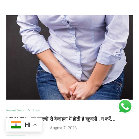
Recent News
Health
HEALTH : इन कारणों से वेजाइना में होती है खुजली , न करें…
HI
by
ARTI PANDEY
August 7, 2026