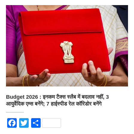
Budget 2026 : इनकम टैक्स स्लैब में बदलाव नहीं, 3
आयुर्वेदिक एम्स बनेंगे; 7 हाईस्पीड रेल कॉरिडोर बनेंगे
Facebook
Twitter
Share