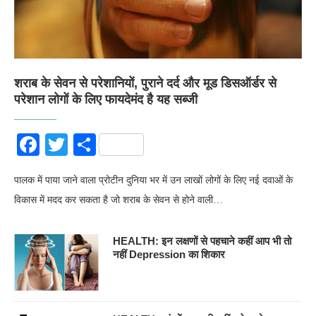
शराब के सेवन से परेशानियों, पुराने दर्द और मूड डिसऑर्डर से
परेशान लोगों के लिए फायदेमंद है यह सब्जी
Facebook
Twitter
Share
पालक में पाया जाने वाला प्रोटीन दुनिया भर में उन लाखों लोगों के लिए नई दवाओं के
विकास में मदद कर सकता है जो शराब के सेवन से होने वाली…
HEALTH: इन लक्षणों से पहचाने कहीं आप भी तो
नहीं Depression का शिकार