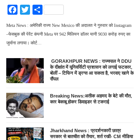
Facebook
Twitter
Share
Meta News : अमेरिकी राज्य New Mexico की अदालत ने गुरुवार को Instagram
–फेसबुक की पेरेंट कंपनी Meta पर 942 मिलियन डॉलर यानी 9030 करोड़ रुपए का
जुर्माना लगाया। कोर्ट…
GORAKHPUR NEWS : राज्यपाल ने DDU
के दीक्षांत में यूनिवर्सिटी प्रशासन को लगाई फटकार,
बोलीं – टिफिन में ड्रग्स आ सकता है, भरवाए खाने के
सैंपल
Breaking News:अतीक अहमद के बेटे की मौत,
कार बेकाबू होकर डिवाइडर से टकराई
Jharkhand News : प्रदर्शनकारी छात्र
सरकार से बातचीत को तैयार, शर्त रखी- CM मीडिया