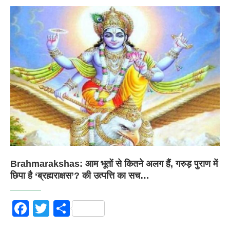
Brahmarakshas: आम भूतों से कितने अलग हैं, गरुड़ पुराण में
छिपा है ‘ब्रह्मराक्षस’? की उत्पत्ति का सच…
Facebook
Twitter
Share