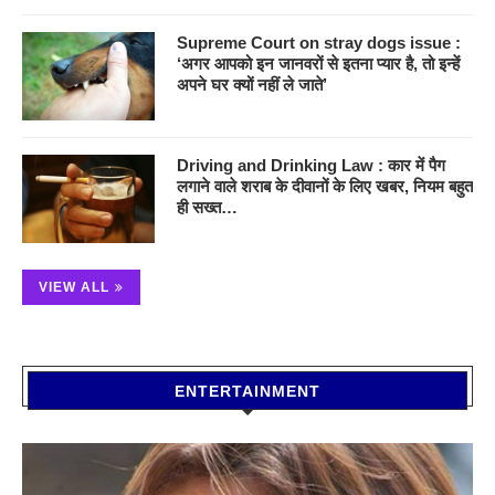
Supreme Court on stray dogs issue :
‘अगर आपको इन जानवरों से इतना प्यार है, तो इन्हें
अपने घर क्यों नहीं ले जाते’
Driving and Drinking Law : कार में पैग
लगाने वाले शराब के दीवानों के लिए खबर, नियम बहुत
ही सख्त…
VIEW ALL
ENTERTAINMENT