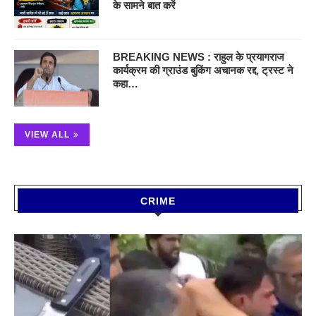
के सामने बात करें
BREAKING NEWS : राहुल के प्रयागराज
कार्यक्रम की ग्राउंड बुकिंग अचानक रद्द, ट्रस्ट ने
कहा…
VIEW ALL
CRIME