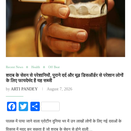
Recent News
Health
Off Beat
शराब के सेवन से परेशानियों, पुराने दर्द और मूड डिसऑर्डर से परेशान लोगों
के लिए फायदेमंद है यह सब्जी
by
ARTI PANDEY
August 7, 2026
Facebook
Twitter
Share
पालक में पाया जाने वाला प्रोटीन दुनिया भर में उन लाखों लोगों के लिए नई दवाओं के
विकास में मदद कर सकता है जो शराब के सेवन से होने वाली…