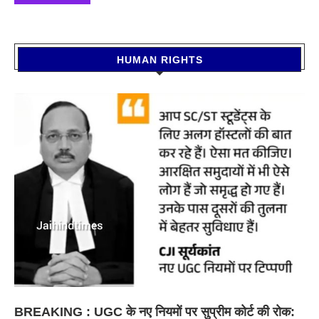
HUMAN RIGHTS
BREAKING : UGC के नए नियमों पर सुप्रीम कोर्ट की रोक: