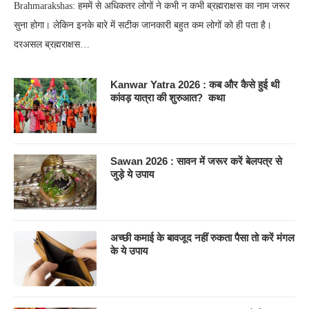
Brahmarakshas: हममें से अधिकतर लोगों ने कभी न कभी ब्रह्मराक्षस का नाम जरूर
सुना होगा। लेकिन इनके बारे में सटीक जानकारी बहुत कम लोगों को ही पता है।
दरअसल ब्रह्मराक्षस…
Kanwar Yatra 2026 : कब और कैसे हुई थी
कांवड़ यात्रा की शुरुआत? कथा
Sawan 2026 : सावन में जरूर करें बेलपत्र से
जुड़े ये उपाय
अच्छी कमाई के बावजूद नहीं रुकता पैसा तो करें मंगल
के ये उपाय