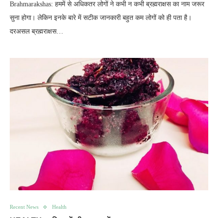
Brahmarakshas: हममें से अधिकतर लोगों ने कभी न कभी ब्रह्मराक्षस का नाम जरूर
सुना होगा। लेकिन इनके बारे में सटीक जानकारी बहुत कम लोगों को ही पता है।
दरअसल ब्रह्मराक्षस…
Recent News
Health