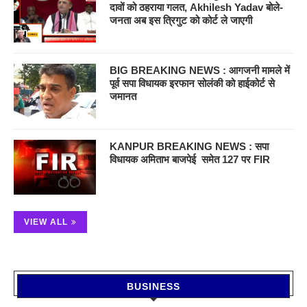
दावों को ठहराया गलत, Akhilesh Yadav बोले-
जनता अब इस त्रिगुट को कोर्ट ले जाएगी
BIG BREAKING NEWS : आगजनी मामले में
पूर्व सपा विधायक इरफान सोलंकी को हाईकोर्ट से
जमानत
KANPUR BREAKING NEWS : सपा
विधायक अमिताभ बाजपेई समेत 127 पर FIR
VIEW ALL
BUSINESS