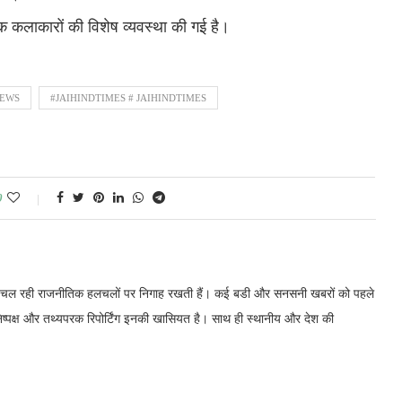
क कलाकारों की विशेष व्यवस्था की गई है।
NEWS
#JAIHINDTIMES # JAIHINDTIMES
0
में चल रही राजनीतिक हलचलों पर निगाह रखती हैं। कई बडी और सनसनी खबरों को पहले
निष्पक्ष और तथ्यपरक रिपोर्टिंग इनकी खासियत है। साथ ही स्थानीय और देश की