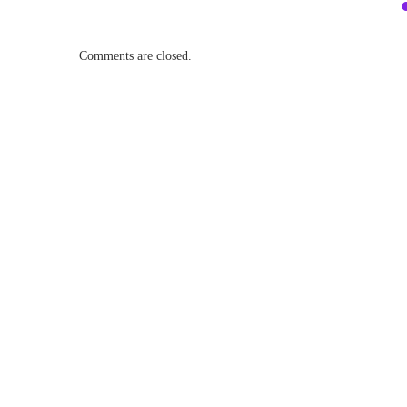
Comments are closed.