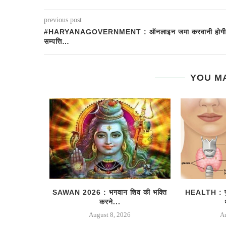
previous post
#HARYANAGOVERNMENT : ऑनलाइन जमा करवानी होगी
सम्पत्ति…
YOU MA
ेजाइना में
SAWAN 2026 : भगवान शिव की भक्ति
HEALTH : पुरु
करने...
August 8, 2026
A