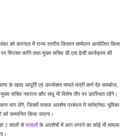
 नवंबर को करनाल में राज्य स्तरीय किसान सम्मेलन आयोजित किया
 पर शिरक्त करेंगे तथा मुख्य सचिव डी.एस.ढेसी कार्यक्रम की
णा के खाद्य आपूर्ति एवं उपभोक्ता मामले मंत्री कर्ण देव काम्बोज,
मुख्य सचिव नवराज कौर संधू भी विशेष तौर पर उपस्थित रहेंगे।
सान भाग लेंगे, जिसमें फसल अवशेष प्रबंधन में सर्वश्रेष्ठï भूमिका
टरो को सम्मानित किया जाएगा।
ां 2 सालों से
फसलों
के अवशेषों में आग लगाने का कोई भी मामला
एगा।