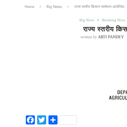
Home
Big News
राज्य स्तरीय किसान सम्मेलन आयोजित
Big News
Breaking News
राज्य स्तरीय क
written by
ARTI PANDEY
Facebook
Twitter
Share