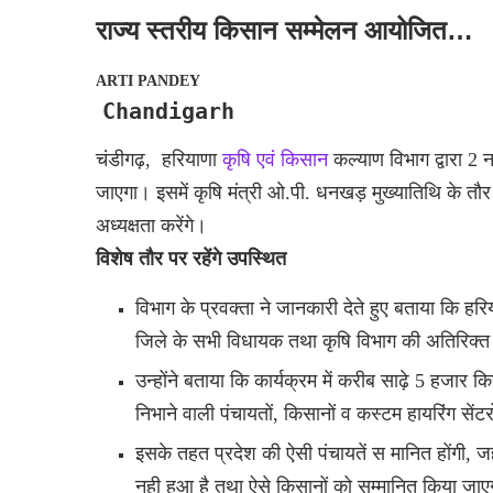
राज्य स्तरीय किसान सम्मेलन आयोजित…
ARTI PANDEY
Chandigarh
चंडीगढ़, हरियाणा
कृषि एवं किसान
कल्याण विभाग द्वारा 2
जाएगा। इसमें कृषि मंत्री ओ.पी. धनखड़ मुख्यातिथि के तौर
अध्यक्षता करेंगे।
विशेष तौर पर रहेंगे उपस्थित
विभाग के प्रवक्ता ने जानकारी देते हुए बताया कि हरिया
जिले के सभी विधायक तथा कृषि विभाग की अतिरिक्त 
उन्होंने बताया कि कार्यक्रम में करीब साढ़े 5 हजार कि
निभाने वाली पंचायतों, किसानों व कस्टम हायरिंग सें
इसके तहत प्रदेश की ऐसी पंचायतें स मानित होंगी, जह
नही हुआ है तथा ऐसे किसानों को सम्मानित किया जा