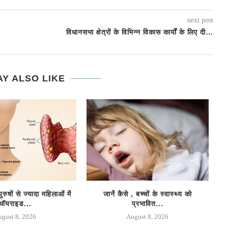
next post
विधानसभा क्षेत्रों के विभिन्न विकास कार्यों के लिए दी…
Y ALSO LIKE
षों से ज्यादा महिलाओं में
जानें कैसे , बच्चों के स्वास्थ्य को
S
थॉयराइड...
प्रभावित...
ugust 8, 2026
August 8, 2026