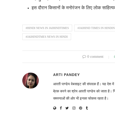
इस दौरान किसानों के मनोरंजन के लिए लोक साहित्य
#HINDI NEWS IN JAIHINDTIMES
#JAIHIND TIMES IN HINDI
#JAIHINDTMES NEWS IN HINDI
0 comment
ARTI PANDEY
आरती पाण्डेय वेबसाइट की संपादक हैं। यह देश 
बे्रक करने का श्रेय आरती पाण्डेय को जाता है। 
समस्याओं की ओर भी इनका फोकस रहता है।