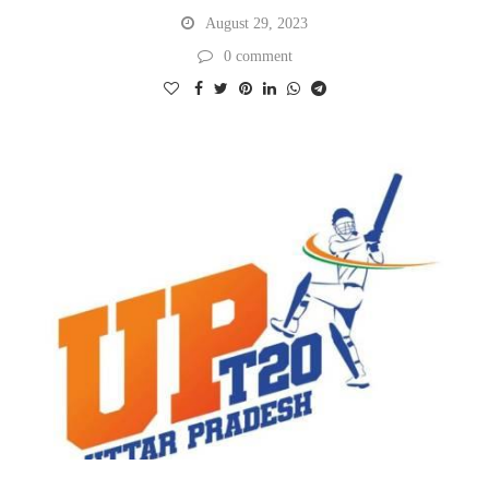
August 29, 2023
0 comment