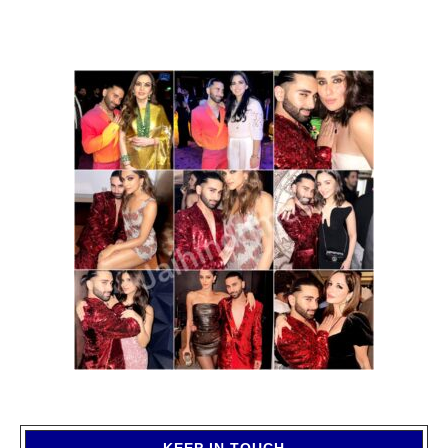
KEEP IN TOUCH