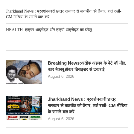
Jharkhand News : प्रदर्शनकारी छात्र सरकार से बातचीत को तैयार, शर्त रखी-
CM मीडिया के सामने बात करें
HEALTH: हाइपर थाइरोइड और हाइपो थाइरोइड का घरेलु…
RECENT POSTS
Breaking News:अतीक अहमद के बेटे की मौत,
कार बेकाबू होकर डिवाइडर से टकराई
August 6, 2026
Jharkhand News : प्रदर्शनकारी छात्र
सरकार से बातचीत को तैयार, शर्त रखी- CM मीडिया
के सामने बात करें
August 6, 2026