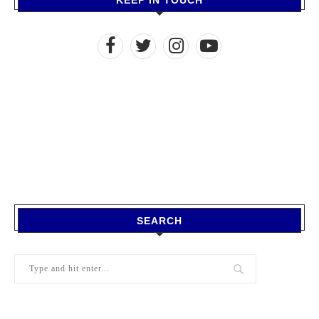
SEARCH