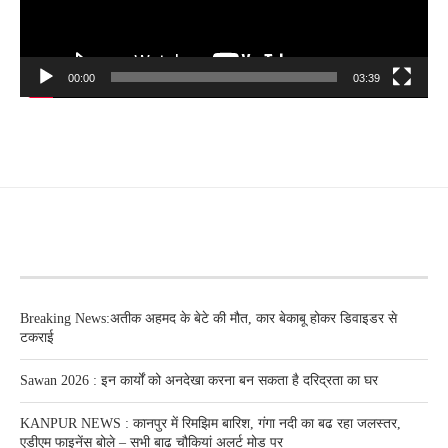
00:00
03:39
RECENT POSTS
Breaking News:अतीक अहमद के बेटे की मौत, कार बेकाबू होकर डिवाइडर से
टकराई
Sawan 2026 : इन कार्यों को अनदेखा करना बन सकता है दरिद्रता का घर
KANPUR NEWS : कानपुर में रिमझिम बारिश, गंगा नदी का बढ रहा जलस्तर,
एडीएम फाइनेंस बोले – सभी बाढ चौकियां अलर्ट मोड पर