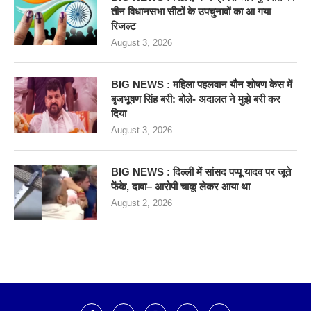
तीन विधानसभा सीटों के उपचुनावों का आ गया
रिजल्ट
August 3, 2026
BIG NEWS : महिला पहलवान यौन शोषण केस में
बृजभूषण सिंह बरी: बोले- अदालत ने मुझे बरी कर
दिया
August 3, 2026
BIG NEWS : दिल्ली में सांसद पप्पू यादव पर जूते
फेंके, दावा– आरोपी चाकू लेकर आया था
August 2, 2026