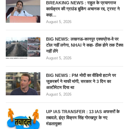
BREAKING NEWS : राहुल के प्रयागराज
कार्यक्रम की ग्राउंड बुकिंग अचानक रद्द, ट्रस्ट ने
कहा…
August 5, 2026
BIG NEWS: लखनऊ-कानपुर एक्सप्रेस-वे पर
टोल नहीं लगेगा, NHAI ने कहा- ठीक होने तक टैक्स
नहीं लेंगे
August 5, 2026
BIG NEWS : PM मोदी का वीडियो हटाने पर
जुकरबर्ग ने माफी मांगी, सरकार ने 3 दिन का
अल्टीमेटम दिया था
August 5, 2026
UP IAS TRANSFER : 13 IAS अफसरों के
तबादले, इंद्र विक्रम सिंह गोरखपुर के नए
मंडलायुक्त