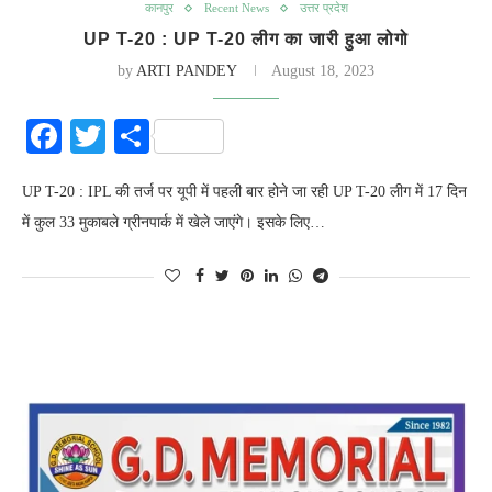
कानपुर
Recent News
उत्तर प्रदेश
UP T-20 : UP T-20 लीग का जारी हुआ लोगो
by
ARTI PANDEY
August 18, 2023
Facebook
Twitter
Share
UP T-20 : IPL की तर्ज पर यूपी में पहली बार होने जा रही UP T-20 लीग में 17 दिन
में कुल 33 मुकाबले ग्रीनपार्क में खेले जाएंगे। इसके लिए…