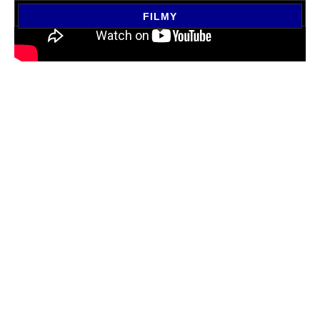
FILMY