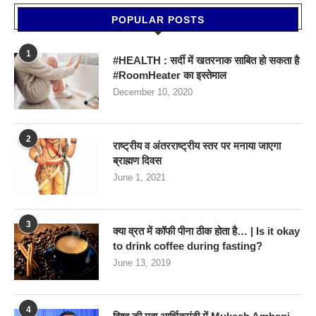
POPULAR POSTS
1
#HEALTH : सर्दी में खतरनाक साबित हो सकता है
#RoomHeater का इस्तेमाल
December 10, 2020
2
राष्ट्रीय व अंतरराष्ट्रीय स्तर पर मनाया जाएगा
ब्राह्मण दिवस
June 1, 2021
3
क्या व्रत में कॉफी पीना ठीक होता है… | Is it okay
to drink coffee during fasting?
June 13, 2019
4