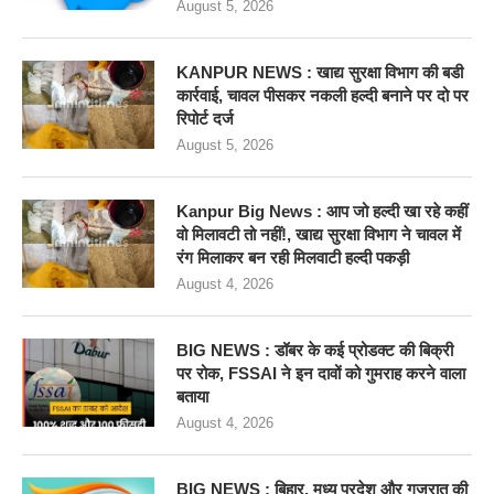
August 5, 2026
KANPUR NEWS : खाद्य सुरक्षा विभाग की बडी
कार्रवाई, चावल पीसकर नकली हल्दी बनाने पर दो पर
रिपोर्ट दर्ज
August 5, 2026
Kanpur Big News : आप जो हल्दी खा रहे कहीं
वो मिलावटी तो नहीं!, खाद्य सुरक्षा विभाग ने चावल में
रंग मिलाकर बन रही मिलवाटी हल्दी पकड़ी
August 4, 2026
BIG NEWS : डॉबर के कई प्रोडक्ट की बिक्री
पर रोक, FSSAI ने इन दावों को गुमराह करने वाला
बताया
August 4, 2026
BIG NEWS : बिहार, मध्य प्रदेश और गुजरात की