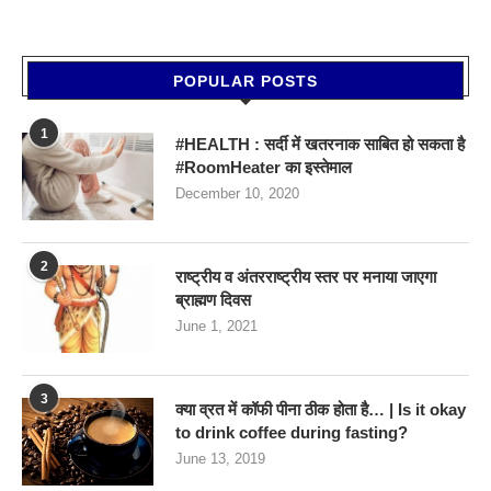
POPULAR POSTS
1
#HEALTH : सर्दी में खतरनाक साबित हो सकता है
#RoomHeater का इस्तेमाल
December 10, 2020
2
राष्ट्रीय व अंतरराष्ट्रीय स्तर पर मनाया जाएगा
ब्राह्मण दिवस
June 1, 2021
3
क्या व्रत में कॉफी पीना ठीक होता है… | Is it okay
to drink coffee during fasting?
June 13, 2019