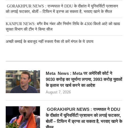
GORAKHPUR NEWS : राज्यपाल ने DDU के दीक्षांत में यूनिवर्सिटी प्रशासन
को लगाई फटकार, बोलीं – टिफिन में ड्रग्स आ सकता है, भरवाए खाने के सैंपल
KANPUR NEWS: बगैर बैच नंबर और निर्माण तिथि के 4300 किलो आटे को खाद्य
सुरक्षा विभाग की टीम ने किया सीज
अच्छी कमाई के बावजूद नहीं रुकता पैसा तो करें मंगल के ये उपाय
RECENT POSTS
Meta News : Meta पर अमेरिकी कोर्ट ने
9030 करोड़ का जुर्माना लगाया, 3993 करोड़ युवाओं
के इलाज पर खर्च करने का आदेश
August 7, 2026
GORAKHPUR NEWS : राज्यपाल ने DDU
के दीक्षांत में यूनिवर्सिटी प्रशासन को लगाई फटकार,
बोलीं – टिफिन में ड्रग्स आ सकता है, भरवाए खाने के
सैंपल