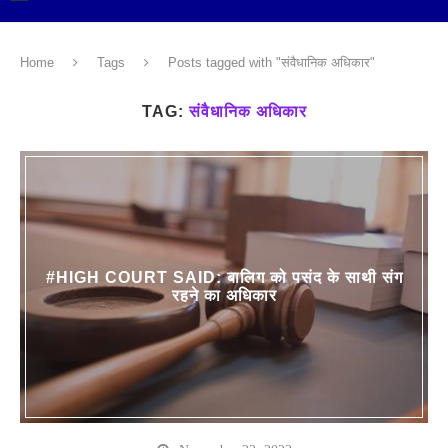
Home
Tags
Posts tagged with "संवैधानिक अधिकार"
TAG:
संवैधानिक अधिकार
#HIGH COURT SAID: बालिग को पसंद के साथी संग
रहने का अधिकार