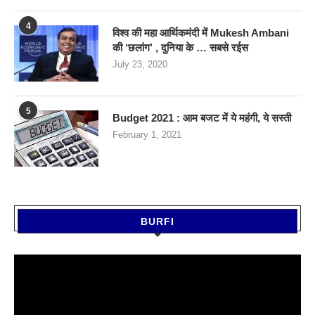
4
विश्व की महा आर्थिकमंदी में Mukesh Ambani
की ‘छलांग’ , दुनिया के … सबसे रईस
July 23, 2020
5
Budget 2021 : आम बजट में ये महंगी, ये सस्‍ती
February 1, 2021
BURFI
Video
Player