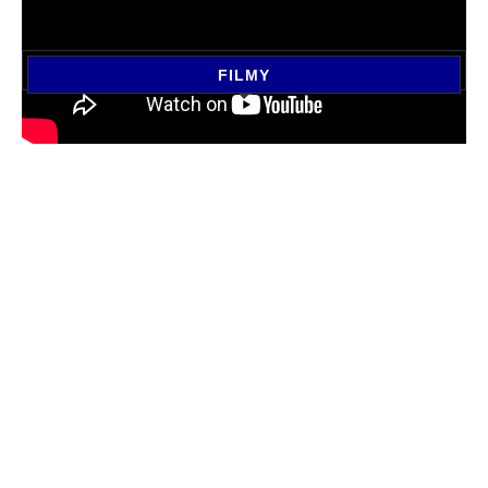
FILMY