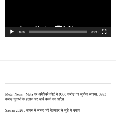
00:00
03:39
RECENT POSTS
Meta News : Meta पर अमेरिकी कोर्ट ने 9030 करोड़ का जुर्माना लगाया, 3993
करोड़ युवाओं के इलाज पर खर्च करने का आदेश
Sawan 2026 : सावन में जरूर करें बेलपत्र से जुड़े ये उपाय