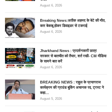
August 6, 2026
Breaking News:अतीक अहमद के बेटे की मौत,
कार बेकाबू होकर डिवाइडर से टकराई
August 6, 2026
Jharkhand News : प्रदर्शनकारी छात्र
सरकार से बातचीत को तैयार, शर्त रखी- CM मीडिया
के सामने बात करें
August 6, 2026
BREAKING NEWS : राहुल के प्रयागराज
कार्यक्रम की ग्राउंड बुकिंग अचानक रद्द, ट्रस्ट ने
कहा…
August 5, 2026