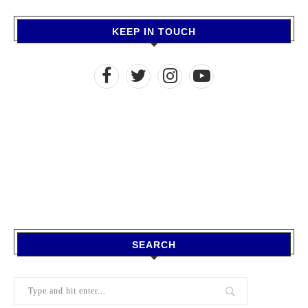
KEEP IN TOUCH
SEARCH