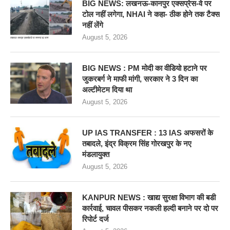
BIG NEWS: लखनऊ-कानपुर एक्सप्रेस-वे पर
टोल नहीं लगेगा, NHAI ने कहा- ठीक होने तक टैक्स
नहीं लेंगे
August 5, 2026
BIG NEWS : PM मोदी का वीडियो हटाने पर
जुकरबर्ग ने माफी मांगी, सरकार ने 3 दिन का
अल्टीमेटम दिया था
August 5, 2026
UP IAS TRANSFER : 13 IAS अफसरों के
तबादले, इंद्र विक्रम सिंह गोरखपुर के नए
मंडलायुक्त
August 5, 2026
KANPUR NEWS : खाद्य सुरक्षा विभाग की बडी
कार्रवाई, चावल पीसकर नकली हल्दी बनाने पर दो पर
रिपोर्ट दर्ज