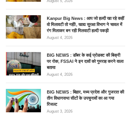
August 5, 2026
Kanpur Big News : आप जो हल्दी खा रहे कहीं
वो मिलावटी तो नहीं!, खाद्य सुरक्षा विभाग ने चावल में
रंग मिलाकर बन रही मिलवाटी हल्दी पकड़ी
August 4, 2026
BIG NEWS : डॉबर के कई प्रोडक्ट की बिक्री
पर रोक, FSSAI ने इन दावों को गुमराह करने वाला
बताया
August 4, 2026
BIG NEWS : बिहार, मध्य प्रदेश और गुजरात की
तीन विधानसभा सीटों के उपचुनावों का आ गया
रिजल्ट
August 3, 2026