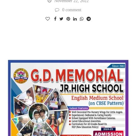
November 22, 2022
0 comment