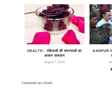
ैच नंबर और
HEALTH : महिलाओं की समस्‍याओं का
KANPUR NEWS
आसान समाधान
August 7, 2026
A
Comments are closed.