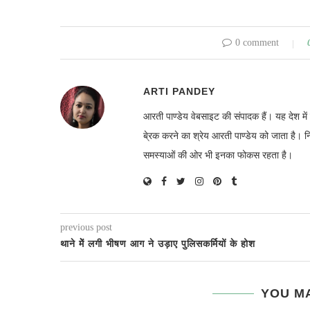
0 comment
ARTI PANDEY
आरती पाण्डेय वेबसाइट की संपादक हैं। यह देश 
बे्रक करने का श्रेय आरती पाण्डेय को जाता है। 
समस्याओं की ओर भी इनका फोकस रहता है।
previous post
थाने मेें लगी भीषण आग ने उड़ाए पुलिसकर्मियों के होश
YOU MA