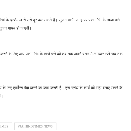
भी के इस्तेमाल से उसे दूर कर सकते हैं। सूजन वाली जगह पर पत्ता गोभी के ताजा पत्ते
 सूजन गायब हो जाएगी।
करने के लिए आप पत्ता गोभी के ताजे पत्ते को तब तक अपने स्तन में लगाकर रखें जब तक
त्र के लिए हार्मोन्स पैदा करने का काम करती है। इस ग्रंथि के कार्य को सही बनाए रखने के
ें।
TIMES
#JAIHINDTIMES NEWS