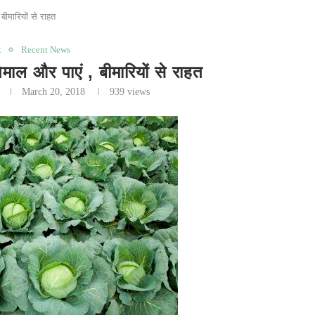
 बीमारियों से राहत
t
Recent News
तेमाल और पाएं , बीमारियों से राहत
March 20, 2018
939
views