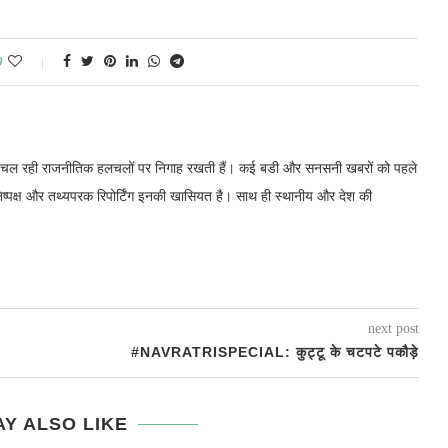
0
में चल रही राजनीतिक हलचलों पर निगाह रखती हैं। कई बडी और सनसनी खबरों को पहले
निष्पक्ष और तथ्यपरक रिपोर्टिंग इनकी खासियत है। साथ ही स्थानीय और देश की
next post
#NAVRATRISPECIAL: कुट्टू के चटपटे पकौड़े
Y ALSO LIKE