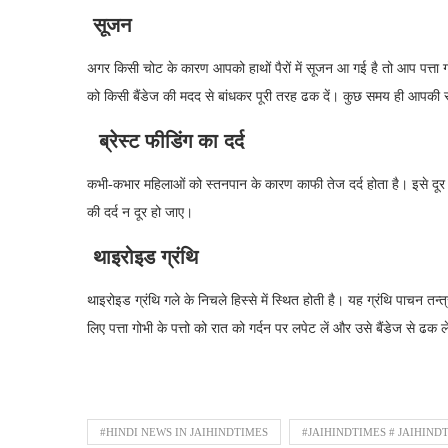
सूजन
अगर किसी चोट के कारण आपको हाथों पैरों में सूजन आ गई है तो आप पत्ता गो
को किसी बैंडेज की मदद से बांधकर पूरी तरह ढक दें। कुछ समय ही आपकी
ब्रेस्ट फीडिंग का दर्द
कभी-कभार महिलाओं को स्तनपान के कारण काफी तेज दर्द होता है। इसे दूर 
की दर्द न दूर हो जाए।
थाइरोइड ग्रंथि
थाइरोइड ग्रंथि गले के निचले हिस्से में स्थित होती है। यह ग्रंथि पाचन तन्
लिए पत्ता गोभी के पत्तो को रात को गर्दन पर लपेट लें और उसे बैंडेज से ढक ल
#HINDI NEWS IN JAIHINDTIMES
#JAIHINDTIMES # JAIHIND