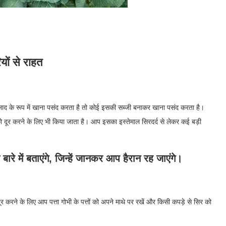
ियों से राहत
 सलाद के रूप में खाना पसंद करता है तो कोई इसकी सब्जी बनाकर खाना पसंद करता है।
को दूर करने के लिए भी किया जाता है। आप इसका इस्तेमाल सिरदर्द से लेकर कई बड़ी
रे में बताएंगे, जिन्हें जानकर आप हैरान रह जाएंगे।
ने के लिए आप पत्ता गोभी के पत्तों को अपने माथे पर रखें और किसी कपड़े से सिर को