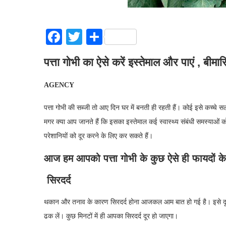
Facebook
Twitter
Share
पत्ता गोभी का ऐसे करें इस्तेमाल और पाएं , बीमार
AGENCY
पत्ता गोभी की सब्जी तो आए दिन घर में बनती ही रहती हैं। कोई इसे कच्चे
मगर क्या आप जानते हैं कि इसका इस्तेमाल कई स्वास्थ्य संबंधी समस्याओं 
परेशानियों को दूर करने के लिए कर सकते हैं।
आज हम आपको पत्ता गोभी के कुछ ऐसे ही फायदों के बा
सिरदर्द
थकान और तनाव के कारण सिरदर्द होना आजकल आम बात हो गई है। इसे दूर कर
ढक लें। कुछ मिनटों में ही आपका सिरदर्द दूर हो जाएगा।