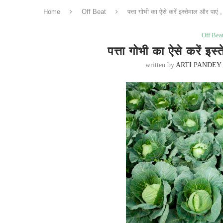
Home
Off Beat
पत्ता गोभी का ऐसे करें इस्तेमाल और पाएं ,
Off Bea
पत्ता गोभी का ऐसे करें इस्
written by
ARTI PANDEY