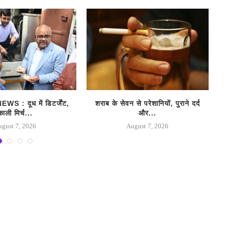
 : दूध में डिटर्जेंट,
शराब के सेवन से परेशानियों, पुराने दर्द
काली मिर्च...
और...
ugust 7, 2026
August 7, 2026